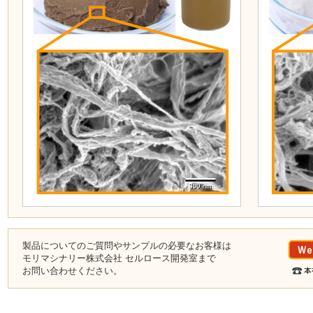
製品についてのご質問やサンプルの必要なお客様は
モリマシナリー株式会社 セルロース開発室まで
お問い合わせください。