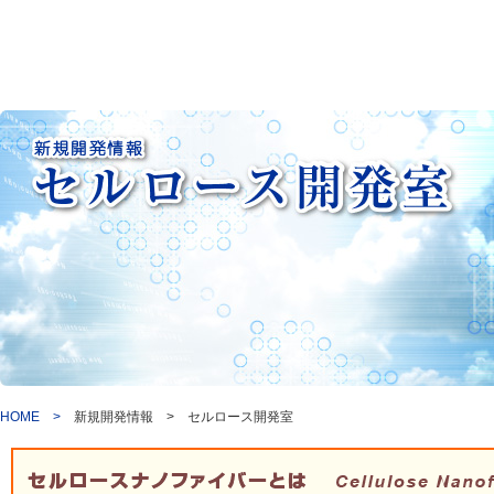
HOME >
新規開発情報 > セルロース開発室