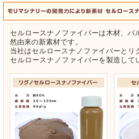
セルロースナノファイバーは木材、パ
然由来の新素材です。
当社はセルロースナノファイバーとリ
セルロースナノファイバーを製造して