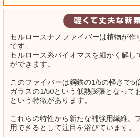
セルロースナノファイバーは植物が作
です。
セルロース系バイオマスを細かく解し
ができます。
このファイバーは鋼鉄の1/5の軽さで
ガラスの1/50という低熱膨張となっ
という特徴があります。
これらの特性から新たな補強用繊維、
用できるとして注目を浴びています。